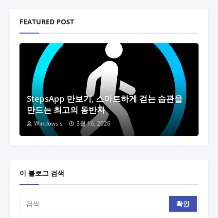
FEATURED POST
StepsApp 만보기, 스마트하게 걷는 습관을
만드는 최고의 동반자
Windows's
3월 16, 2026
이 블로그 검색