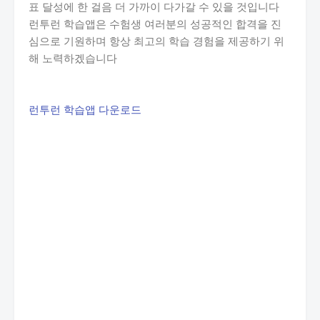
표 달성에 한 걸음 더 가까이 다가갈 수 있을 것입니다
런투런 학습앱은 수험생 여러분의 성공적인 합격을 진
심으로 기원하며 항상 최고의 학습 경험을 제공하기 위
해 노력하겠습니다
런투런 학습앱 다운로드