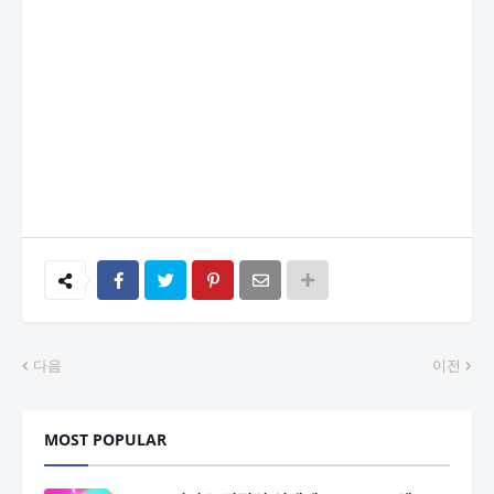
다음
이전
MOST POPULAR