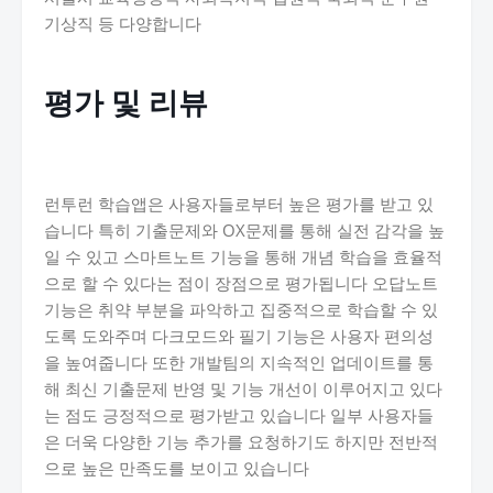
기상직 등 다양합니다
평가 및 리뷰
런투런 학습앱은 사용자들로부터 높은 평가를 받고 있
습니다 특히 기출문제와 OX문제를 통해 실전 감각을 높
일 수 있고 스마트노트 기능을 통해 개념 학습을 효율적
으로 할 수 있다는 점이 장점으로 평가됩니다 오답노트
기능은 취약 부분을 파악하고 집중적으로 학습할 수 있
도록 도와주며 다크모드와 필기 기능은 사용자 편의성
을 높여줍니다 또한 개발팀의 지속적인 업데이트를 통
해 최신 기출문제 반영 및 기능 개선이 이루어지고 있다
는 점도 긍정적으로 평가받고 있습니다 일부 사용자들
은 더욱 다양한 기능 추가를 요청하기도 하지만 전반적
으로 높은 만족도를 보이고 있습니다