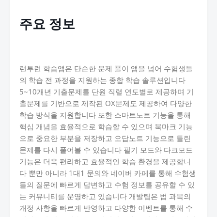
주요 정보
런투런 학습앱은 단순한 문제 풀이 앱을 넘어 수험생들
의 학습 전 과정을 지원하는 종합 학습 솔루션입니다
5~10개년 기출문제를 단원 직렬 연도별로 제공하며 기
출문제를 기반으로 제작된 OX문제도 제공하여 다양한
학습 방식을 지원합니다 또한 스마트노트 기능을 통해
핵심 개념을 효율적으로 학습할 수 있으며 북마크 기능
으로 중요한 부분을 저장하고 오답노트 기능으로 틀린
문제를 다시 풀어볼 수 있습니다 필기 모드와 다크모드
기능은 더욱 편리하고 효율적인 학습 환경을 제공합니
다 뿐만 아니라 1대1 문의와 네이버 카페를 통해 수험생
들의 질문에 빠르게 답변하고 수험 정보를 공유할 수 있
는 커뮤니티를 운영하고 있습니다 개발팀은 법 과목의
개정 사항을 빠르게 반영하고 다양한 이벤트를 통해 수