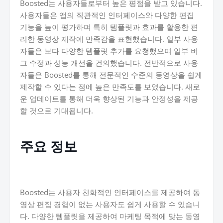
Boosted는 사용자들로부터 높은 평점을 받고 있습니다.
사용자들은 앱의 직관적인 인터페이스와 다양한 편집
기능을 높이 평가하며 특히 템플릿과 효과를 활용한 편
리한 동영상 제작에 만족감을 표현했습니다. 일부 사용
자들은 보다 다양한 템플릿 추가를 요청했으며 일부 버
그 수정과 성능 개선을 건의했습니다. 전반적으로 사용
자들은 Boosted를 통해 전문적인 수준의 동영상을 쉽게
제작할 수 있다는 점에 높은 만족도를 보였습니다. 새로
운 업데이트를 통해 더욱 향상된 기능과 안정성을 제공
할 것으로 기대됩니다.
주요 정보
Boosted는 사용자 친화적인 인터페이스를 제공하여 동
영상 편집 경험이 없는 사용자도 쉽게 사용할 수 있습니
다. 다양한 템플릿을 제공하여 마케팅 목적에 맞는 동영