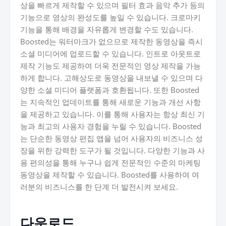
상을 빠르게 제작할 수 있으며 필터 효과 음악 추가 등의
기능으로 영상의 완성도를 높일 수 있습니다. 크로마키
기능을 통해 배경을 자유롭게 변경할 수도 있습니다.
Boosted는 워터마크가 없으므로 제작한 동영상을 즉시
소셜 미디어에 업로드할 수 있습니다. 인트로 아웃트로
제작 기능도 제공하여 더욱 전문적인 영상 제작을 가능
하게 합니다. 고해상도로 동영상을 내보낼 수 있으며 다
양한 소셜 미디어 플랫폼과 호환됩니다. 또한 Boosted
는 지속적인 업데이트를 통해 새로운 기능과 개선 사항
을 제공하고 있습니다. 이를 통해 사용자는 항상 최신 기
능과 최고의 사용자 경험을 누릴 수 있습니다. Boosted
는 단순한 동영상 편집 앱을 넘어 사용자의 비즈니스 성
장을 위한 강력한 도구가 될 것입니다. 다양한 기능과 사
용 편의성을 통해 누구나 쉽게 전문적인 수준의 마케팅
동영상을 제작할 수 있습니다. Boosted를 사용하여 여
러분의 비즈니스를 한 단계 더 발전시켜 보세요.
다운로드