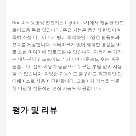
Boosted 동영상 편집기는 Lightricks사에서 개발한 안드
로이드용 무료 앱입니다. 주요 기능은 동영상 편집이며
특히 소셜 미디어 마케팅에 최적화된 다양한 템플릿과
효과를 제공합니다. 워터마크가 없어 제작한 영상을 바
로 소셜 미디어에 업로드할 수 있습니다. 지원하는 기기
는 대부분의 안드로이드 기기이며 다운로드 수는 매우
높습니다. 전체 이용가 등급으로 누구든 부담 없이 사용
할 수 있습니다. 다양한 기능에도 불구하고 직관적인 인
터페이스로 사용이 간편합니다. 크로마키 기능을 비롯
한 다양한 전문적인 편집 기능도 제공합니다.
평가 및 리뷰