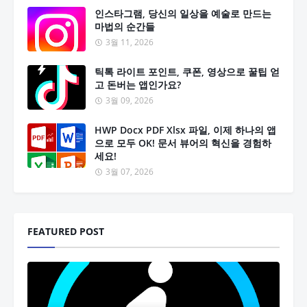
인스타그램, 당신의 일상을 예술로 만드는
마법의 순간들
3월 11, 2026
틱톡 라이트 포인트, 쿠폰, 영상으로 꿀팁 얻
고 돈버는 앱인가요?
3월 09, 2026
HWP Docx PDF Xlsx 파일, 이제 하나의 앱
으로 모두 OK! 문서 뷰어의 혁신을 경험하
세요!
3월 07, 2026
FEATURED POST