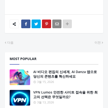
다음
이전
MOST POPULAR
AI 비디오 편집의 신세계, AI Danza 앱으로
당신의 콘텐츠를 혁신하세요
3월 15, 2026
VPN Lumos 안전한 사이트 접속을 위한 최
고의 선택은 무엇일까요?
3월 13, 2026