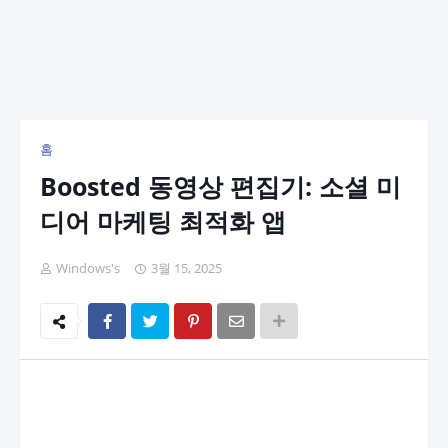
홈
Boosted 동영상 편집기: 소셜 미
디어 마케팅 최적화 앱
Windows's
3월 15, 2025