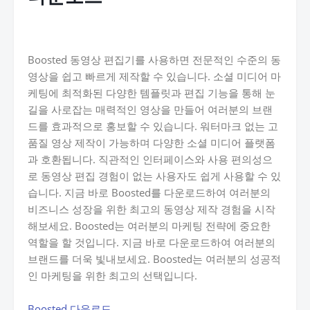
Boosted 동영상 편집기를 사용하면 전문적인 수준의 동
영상을 쉽고 빠르게 제작할 수 있습니다. 소셜 미디어 마
케팅에 최적화된 다양한 템플릿과 편집 기능을 통해 눈
길을 사로잡는 매력적인 영상을 만들어 여러분의 브랜
드를 효과적으로 홍보할 수 있습니다. 워터마크 없는 고
품질 영상 제작이 가능하며 다양한 소셜 미디어 플랫폼
과 호환됩니다. 직관적인 인터페이스와 사용 편의성으
로 동영상 편집 경험이 없는 사용자도 쉽게 사용할 수 있
습니다. 지금 바로 Boosted를 다운로드하여 여러분의
비즈니스 성장을 위한 최고의 동영상 제작 경험을 시작
해보세요. Boosted는 여러분의 마케팅 전략에 중요한
역할을 할 것입니다. 지금 바로 다운로드하여 여러분의
브랜드를 더욱 빛내보세요. Boosted는 여러분의 성공적
인 마케팅을 위한 최고의 선택입니다.
Boosted 다운로드