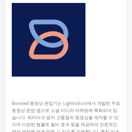
Boosted 동영상 편집기는 Lightricks사에서 개발한 무료
동영상 편집 앱으로 소셜 미디어 마케팅에 특화되어 있
습니다. 워터마크 없이 고품질의 동영상을 제작할 수 있
으며 다양한 템플릿 필터 효과 등을 제공하여 전문적인
영상 제작을 쉽게 만들 수 있도록 지원합니다. 특히 비즈