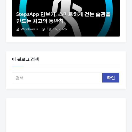
StepsApp 만보기, 스마트하게 걷는 습관을
만드는 최고의 동반자
Windows's
3월 16, 2026
이 블로그 검색