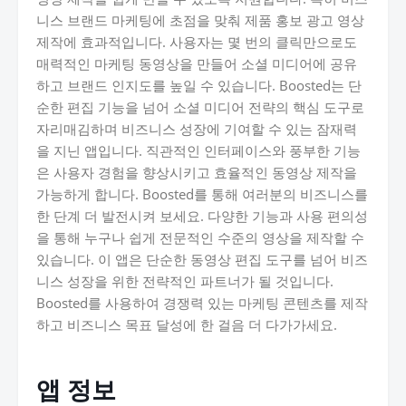
니스 브랜드 마케팅에 초점을 맞춰 제품 홍보 광고 영상
제작에 효과적입니다. 사용자는 몇 번의 클릭만으로도
매력적인 마케팅 동영상을 만들어 소셜 미디어에 공유
하고 브랜드 인지도를 높일 수 있습니다. Boosted는 단
순한 편집 기능을 넘어 소셜 미디어 전략의 핵심 도구로
자리매김하며 비즈니스 성장에 기여할 수 있는 잠재력
을 지닌 앱입니다. 직관적인 인터페이스와 풍부한 기능
은 사용자 경험을 향상시키고 효율적인 동영상 제작을
가능하게 합니다. Boosted를 통해 여러분의 비즈니스를
한 단계 더 발전시켜 보세요. 다양한 기능과 사용 편의성
을 통해 누구나 쉽게 전문적인 수준의 영상을 제작할 수
있습니다. 이 앱은 단순한 동영상 편집 도구를 넘어 비즈
니스 성장을 위한 전략적인 파트너가 될 것입니다.
Boosted를 사용하여 경쟁력 있는 마케팅 콘텐츠를 제작
하고 비즈니스 목표 달성에 한 걸음 더 다가가세요.
앱 정보