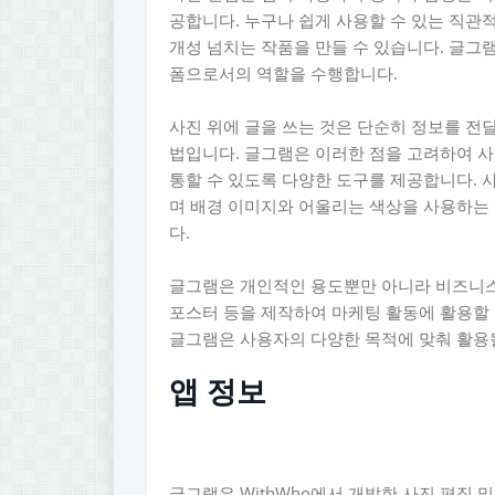
공합니다. 누구나 쉽게 사용할 수 있는 직관
개성 넘치는 작품을 만들 수 있습니다. 글그
폼으로서의 역할을 수행합니다.
사진 위에 글을 쓰는 것은 단순히 정보를 전
법입니다. 글그램은 이러한 점을 고려하여 
통할 수 있도록 다양한 도구를 제공합니다. 
며 배경 이미지와 어울리는 색상을 사용하는 
다.
글그램은 개인적인 용도뿐만 아니라 비즈니스
포스터 등을 제작하여 마케팅 활동에 활용할 
글그램은 사용자의 다양한 목적에 맞춰 활용
앱 정보
글그램은 WithWho에서 개발한 사진 편집 