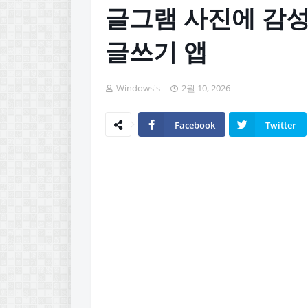
글그램 사진에 감성
글쓰기 앱
Windows's
2월 10, 2026
Facebook
Twitter