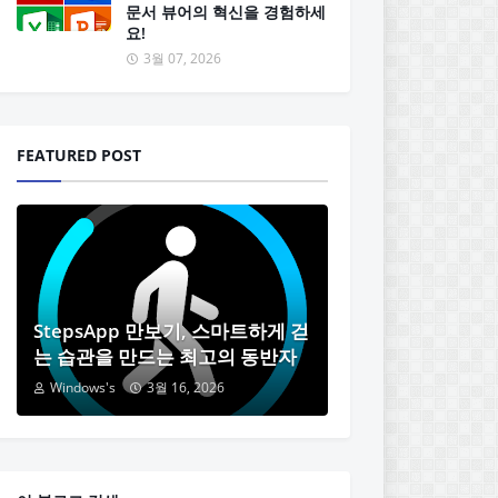
문서 뷰어의 혁신을 경험하세
요!
3월 07, 2026
FEATURED POST
StepsApp 만보기, 스마트하게 걷
는 습관을 만드는 최고의 동반자
Windows's
3월 16, 2026