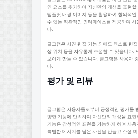
인 요소를 추가하여 자신만의 개성을 표현할 
템플릿 배경 이미지 등을 활용하여 창의적인 
수 있는 직관적인 인터페이스를 제공하며 사
다.
글그램은 사진 편집 기능 외에도 텍스트 편집
상 위치 등을 자유롭게 조절할 수 있습니다. 
보이게 만들 수 있습니다. 글그램은 사용자 
다.
평가 및 리뷰
글그램은 사용자들로부터 긍정적인 평가를 받
양한 기능에 만족하며 자신만의 개성을 표현하
기능은 감성적인 표현을 가능하게 하여 사용
특별한 메시지를 담은 사진을 만들고 소셜 