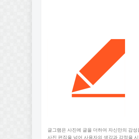
글그램은 사진에 글을 더하여 자신만의 감성을
사진 편집을 넘어 사용자의 생각과 감정을 시