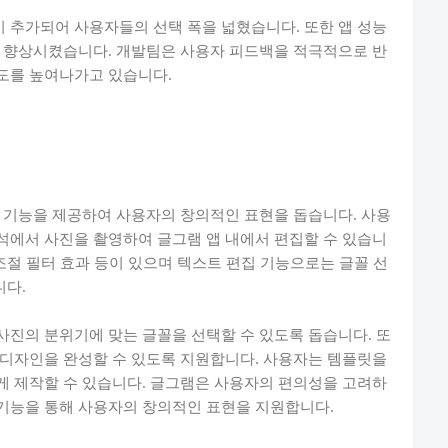
 추가되어 사용자들의 선택 폭을 넓혔습니다. 또한 앱 성능
을 향상시켰습니다. 개발팀은 사용자 피드백을 적극적으로 반
도를 높여나가고 있습니다.
 기능을 제공하여 사용자의 창의적인 표현을 돕습니다. 사용
석에서 사진을 촬영하여 글그램 앱 내에서 편집할 수 있습니
조절 필터 효과 등이 있으며 텍스트 편집 기능으로는 글꼴 선
니다.
진의 분위기에 맞는 글꼴을 선택할 수 있도록 돕습니다. 또
 디자인을 완성할 수 있도록 지원합니다. 사용자는 템플릿을
게 제작할 수 있습니다. 글그램은 사용자의 편의성을 고려하
기능을 통해 사용자의 창의적인 표현을 지원합니다.