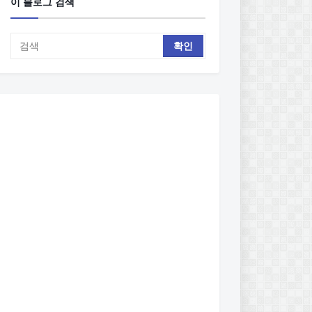
이 블로그 검색