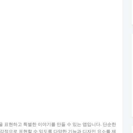
 표현하고 특별한 이야기를 만들 수 있는 앱입니다. 단순한
각적으로 표현할 수 있도록 다양한 기능과 디자인 요소를 제