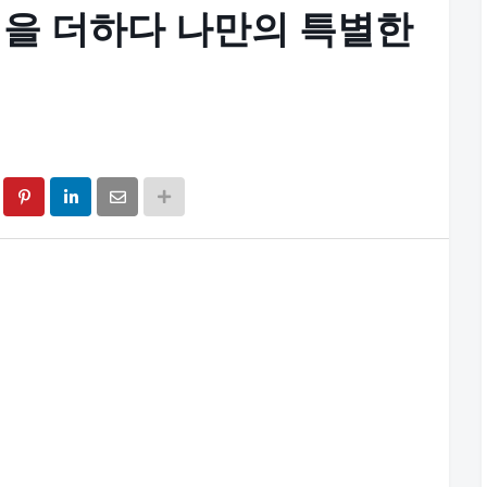
을 더하다 나만의 특별한