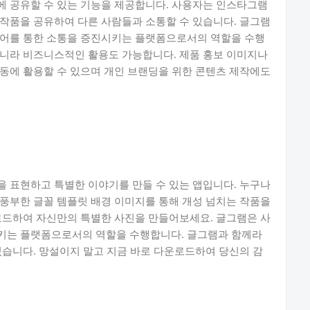
에 공유할 수 있는 기능을 제공합니다. 사용자는 인스타그램
작품을 공유하여 다른 사람들과 소통할 수 있습니다. 글그램
디어를 통한 소통을 증진시키는 플랫폼으로서의 역할을 수행
아니라 비즈니스적인 활용도 가능합니다. 제품 홍보 이미지나
동에 활용할 수 있으며 개인 브랜딩을 위한 콘텐츠 제작에도
 표현하고 특별한 이야기를 만들 수 있는 앱입니다. 누구나
풍부한 글꼴 템플릿 배경 이미지를 통해 개성 넘치는 작품을
로드하여 자신만의 특별한 사진을 만들어보세요. 글그램은 사
키는 플랫폼으로서의 역할을 수행합니다. 글그램과 함께라
있습니다. 망설이지 말고 지금 바로 다운로드하여 당신의 감