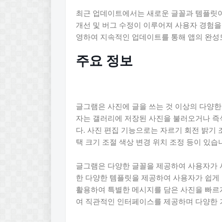
최근 업데이트에서는 새로운 글꼴과 템플릿이
개선 및 버그 수정이 이루어져 사용자 경험
영하여 지속적인 업데이트를 통해 앱의 완성
주요 정보
글그램은 사진에 글을 쓰는 것 이상의 다양한
자는 갤러리에 저장된 사진을 불러오거나 즉
다. 사진 편집 기능으로는 자르기 회전 밝기 
택 크기 조절 색상 변경 위치 조정 등이 있습
글그램은 다양한 글꼴을 제공하여 사용자가 사
한 다양한 템플릿을 제공하여 사용자가 쉽게
활용하여 특별한 메시지를 담은 사진을 빠르
여 직관적인 인터페이스를 제공하며 다양한 