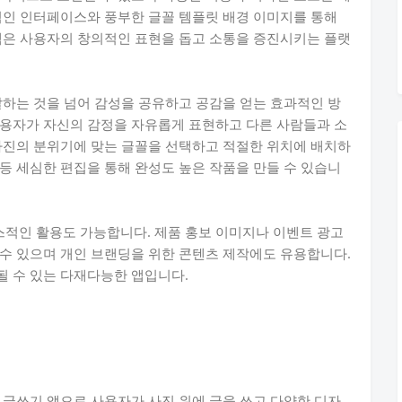
적인 인터페이스와 풍부한 글꼴 템플릿 배경 이미지를 통해
램은 사용자의 창의적인 표현을 돕고 소통을 증진시키는 플랫
달하는 것을 넘어 감성을 공유하고 공감을 얻는 효과적인 방
사용자가 자신의 감정을 자유롭게 표현하고 다른 사람들과 소
사진의 분위기에 맞는 글꼴을 선택하고 적절한 위치에 배치하
등 세심한 편집을 통해 완성도 높은 작품을 만들 수 있습니
적인 활용도 가능합니다. 제품 홍보 이미지나 이벤트 광고
수 있으며 개인 브랜딩을 위한 콘텐츠 제작에도 유용합니다.
될 수 있는 다재다능한 앱입니다.
및 글쓰기 앱으로 사용자가 사진 위에 글을 쓰고 다양한 디자