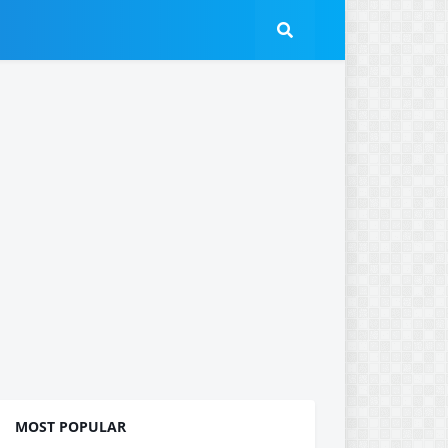
MOST POPULAR