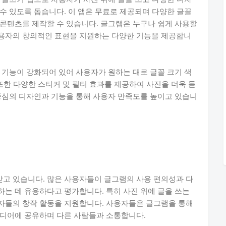
수 있도록 돕습니다. 이 앱은 무료로 제공되며 다양한 글꼴
콘텐츠를 제작할 수 있습니다. 글그램은 누구나 쉽게 사용할
용자의 창의적인 표현을 지원하는 다양한 기능을 제공합니
 기능이 강화되어 있어 사용자가 원하는 대로 글꼴 크기 색
또한 다양한 스티커 및 필터 효과를 제공하여 사진을 더욱 돋
중심의 디자인과 기능을 통해 사용자 만족도를 높이고 있습니
고 있습니다. 많은 사용자들이 글그램의 사용 편의성과 다
는 데 유용하다고 평가합니다. 특히 사진 위에 글을 쓰는
자들의 창작 활동을 지원합니다. 사용자들은 글그램을 통해
미디어에 공유하며 다른 사람들과 소통합니다.