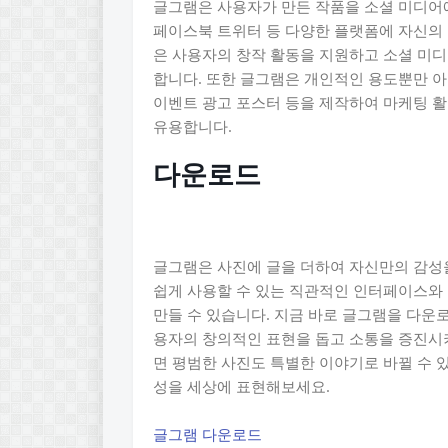
글그램은 사용자가 만든 작품을 소셜 미디어
페이스북 트위터 등 다양한 플랫폼에 자신의 
은 사용자의 창작 활동을 지원하고 소셜 미
합니다. 또한 글그램은 개인적인 용도뿐만 
이벤트 광고 포스터 등을 제작하여 마케팅 활
유용합니다.
다운로드
글그램은 사진에 글을 더하여 자신만의 감성을
쉽게 사용할 수 있는 직관적인 인터페이스와 
만들 수 있습니다. 지금 바로 글그램을 다운
용자의 창의적인 표현을 돕고 소통을 증진시
면 평범한 사진도 특별한 이야기로 바뀔 수 
성을 세상에 표현해보세요.
글그램 다운로드